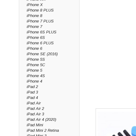
iPhone X
iPhone 8 PLUS
iPhone 8
iPhone 7 PLUS
iPhone 7
iPhone 6S PLUS
iPhone 6S
iPhone 6 PLUS
iPhone 6
iPhone SE (2016)
iPhone 5S
iPhone 5C
iPhone 5
iPhone 4S
iPhone 4
iPad 2
iPad 3
iPad 4
iPad Air
iPad Air 2
iPad Air 3
iPad Air 4 (2020)
iPad Mini
iPad Mini 2 Retina
iPad Mini 3