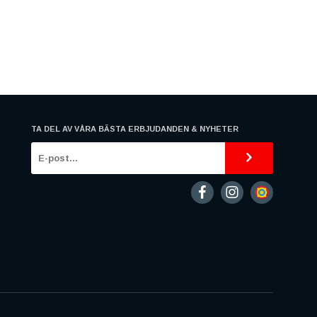
TA DEL AV VÅRA BÄSTA ERBJUDANDEN & NYHETER