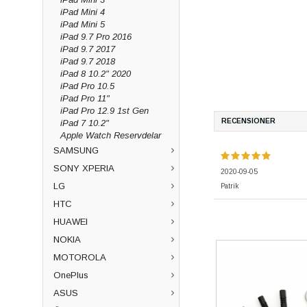
iPad Mini 4
iPad Mini 5
iPad 9.7 Pro 2016
iPad 9.7 2017
iPad 9.7 2018
iPad 8 10.2" 2020
iPad Pro 10.5
iPad Pro 11"
iPad Pro 12.9 1st Gen
RECENSIONER
iPad 7 10.2"
Apple Watch Reservdelar
SAMSUNG
SONY XPERIA
2020-09-05
LG
Patrik
HTC
HUAWEI
NOKIA
MOTOROLA
OnePlus
ASUS