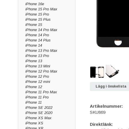
iPhone 16e
iPhone 15 Pro Max
iPhone 15 Pro
iPhone 15 Plus
iPhone 15
iPhone 14 Pro Max
iPhone 14 Pro
iPhone 14 Plus
iPhone 14
iPhone 13 Pro Max
iPhone 13 Pro
iPhone 13
iPhone 13 Mini
iPhone 12 Pro Max
iPhone 12 Pro
iPhone 12 mini
Lägg i önskelista
iPhone 12
iPhone 11 Pro Max
iPhone 11 Pro
iPhone 11
Artikelnummer:
iPhone SE 2022
SKU869
iPhone SE 2020
iPhone XS Max
iPhone XS
Direktlänk:
iPhone XR