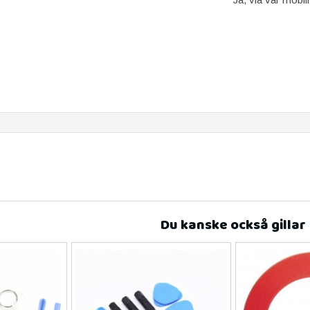
Du kanske också gillar