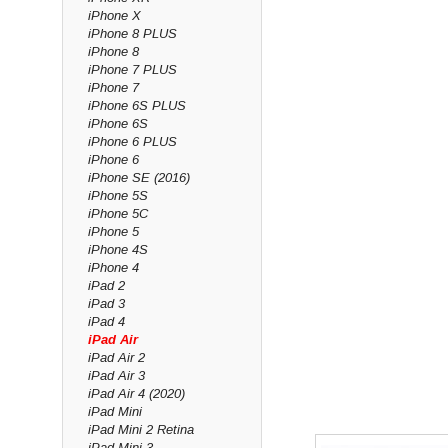
iPhone X
iPhone 8 PLUS
iPhone 8
iPhone 7 PLUS
iPhone 7
iPhone 6S PLUS
iPhone 6S
iPhone 6 PLUS
iPhone 6
iPhone SE (2016)
iPhone 5S
iPhone 5C
iPhone 5
iPhone 4S
iPhone 4
iPad 2
iPad 3
iPad 4
iPad Air
iPad Air 2
iPad Air 3
iPad Air 4 (2020)
iPad Mini
iPad Mini 2 Retina
iPad Mini 3