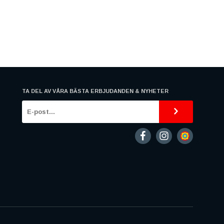
TA DEL AV VÅRA BÄSTA ERBJUDANDEN & NYHETER