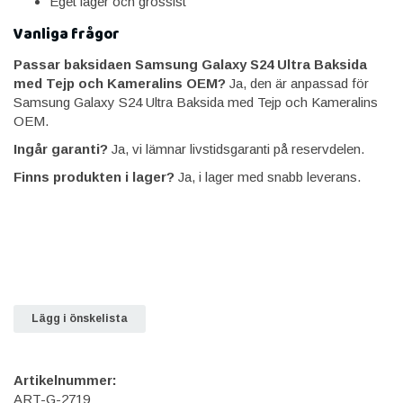
Eget lager och grossist
Vanliga frågor
Passar baksidaen Samsung Galaxy S24 Ultra Baksida
med Tejp och Kameralins OEM?
Ja, den är anpassad för
Samsung Galaxy S24 Ultra Baksida med Tejp och Kameralins
OEM.
Ingår garanti?
Ja, vi lämnar livstidsgaranti på reservdelen.
Finns produkten i lager?
Ja, i lager med snabb leverans.
Lägg i önskelista
Artikelnummer:
ART-G-2719