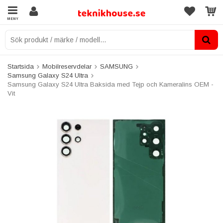
MENY
Startsida
Mobilreservdelar
SAMSUNG
Samsung Galaxy S24 Ultra
Samsung Galaxy S24 Ultra Baksida med Tejp och Kameralins OEM -
Vit