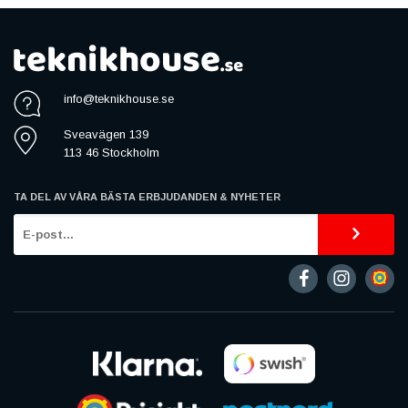
info@teknikhouse.se
Sveavägen 139
113 46 Stockholm
TA DEL AV VÅRA BÄSTA ERBJUDANDEN & NYHETER