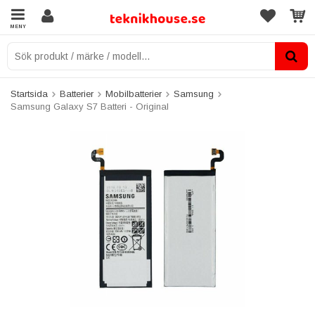
MENY
Startsida
Batterier
Mobilbatterier
Samsung
Samsung Galaxy S7 Batteri - Original