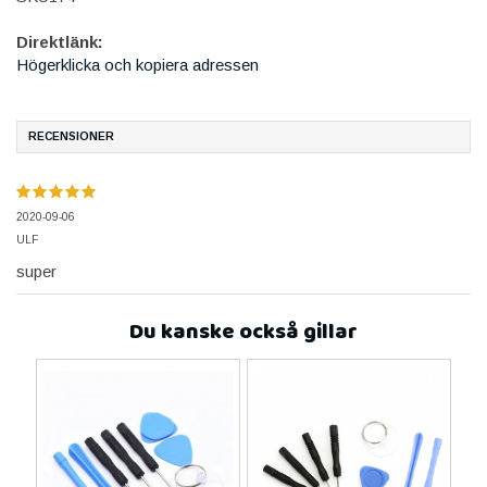
Direktlänk:
Högerklicka och kopiera adressen
RECENSIONER
2020-09-06
ULF
super
Du kanske också gillar