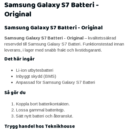
Samsung Galaxy S7 Batteri -
Original
Samsung Galaxy S7 Batteri - Original
Samsung Galaxy S7 Batteri - Original
– kvalitetssäkrad
reservdel till Samsung Galaxy S7 Batteri. Funktionstestad innan
leverans, i lager med snabb frakt och livstidsgaranti.
Det här ingår
Li-ion utbytesbatteri
Inbyggt skydd (BMS)
Anpassad för Samsung Galaxy S7 Batteri
Så gör du
Koppla bort batterikontakten.
Lossa gammal batteritejp.
Sätt nytt batteri och återanslut.
Trygg handel hos Teknikhouse