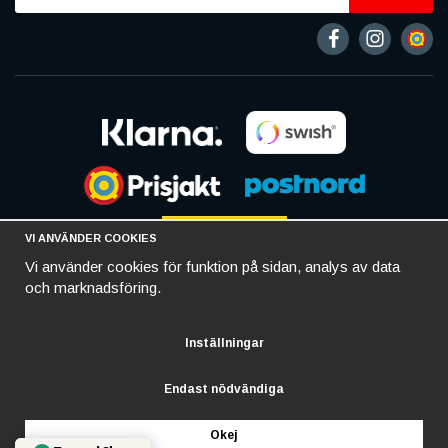
VI ANVÄNDER COOKIES
Vi använder cookies för funktion på sidan, analys av data
och marknadsföring.
Inställningar
Endast nödvändiga
Okej