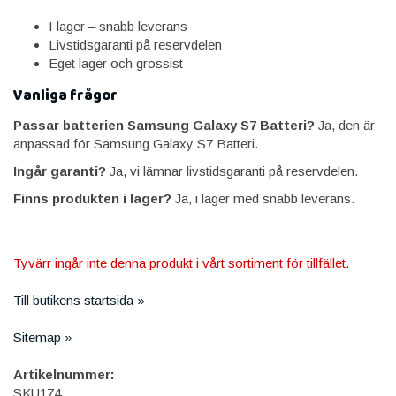
I lager – snabb leverans
Livstidsgaranti på reservdelen
Eget lager och grossist
Vanliga frågor
Passar batterien Samsung Galaxy S7 Batteri?
Ja, den är
anpassad för Samsung Galaxy S7 Batteri.
Ingår garanti?
Ja, vi lämnar livstidsgaranti på reservdelen.
Finns produkten i lager?
Ja, i lager med snabb leverans.
Tyvärr ingår inte denna produkt i vårt sortiment för tillfället.
Till butikens startsida »
Sitemap »
Artikelnummer:
SKU174