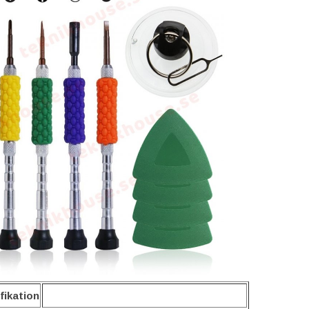
fikation