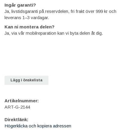
Ingår garanti?
Ja, livstidsgaranti på reservdelen, fri frakt över 999 kr och
leverans 1–3 vardagar.
Kan ni montera delen?
Ja, via vår mobilreparation kan vi byta delen åt dig.
Lägg i önskelista
Artikelnummer:
ART-G-2144
Direktlänk:
Högerklicka och kopiera adressen