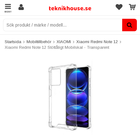
MENY
Startsida
Mobiltillbehör
XIAOMI
Xiaomi Redmi Note 12
Xiaomi Redmi Note 12 Stöttåligt Mobilskal - Transparent