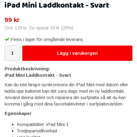
iPad Mini Laddkontakt - Svart
99 kr
Ord.
129 kr
. Du sparar
30 kr
(
23
%)
Finns i lager för omgående leverans
Lägg i varukorgen
Produktbeskrivning:
iPad Mini Laddkontakt - Svart
Kan du inte längre synkronisera din iPad Mini med datorn eller
ladda upp batteriet kan det vara dags med en ny laddkontakt.
Använd denna delen och reparera din surfplatta så att du kan
komma i gång med dina favoritaktiviteter i surfplattevärlden.
Egenskaper
Kompatibilitet: iPad Mini 1
Tredjepartstillverkad