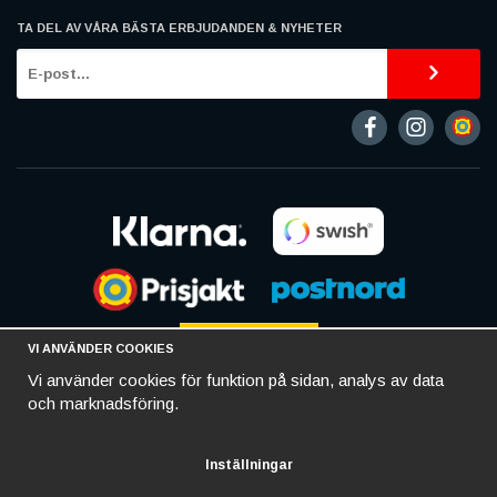
TA DEL AV VÅRA BÄSTA ERBJUDANDEN & NYHETER
VI ANVÄNDER COOKIES
Vi använder cookies för funktion på sidan, analys av data
och marknadsföring.
Inställningar