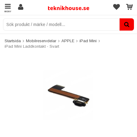
MENY
Startsida
Mobilreservdelar
APPLE
iPad Mini
iPad Mini Laddkontakt - Svart