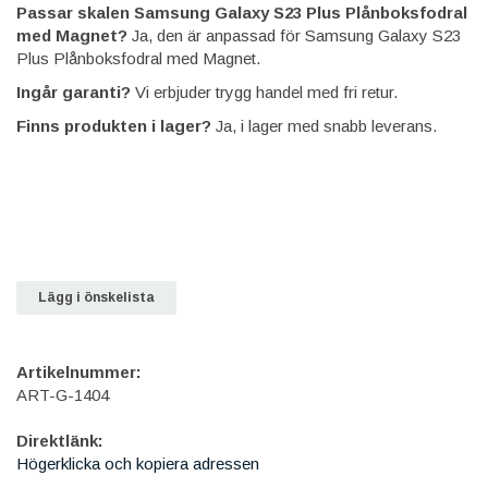
Passar skalen Samsung Galaxy S23 Plus Plånboksfodral
med Magnet?
Ja, den är anpassad för Samsung Galaxy S23
Plus Plånboksfodral med Magnet.
Ingår garanti?
Vi erbjuder trygg handel med fri retur.
Finns produkten i lager?
Ja, i lager med snabb leverans.
Lägg i önskelista
Artikelnummer:
ART-G-1404
Direktlänk:
Högerklicka och kopiera adressen