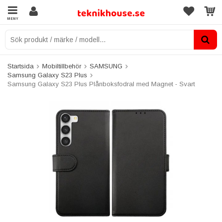
MENY
Startsida
Mobiltillbehör
SAMSUNG
Samsung Galaxy S23 Plus
Samsung Galaxy S23 Plus Plånboksfodral med Magnet - Svart