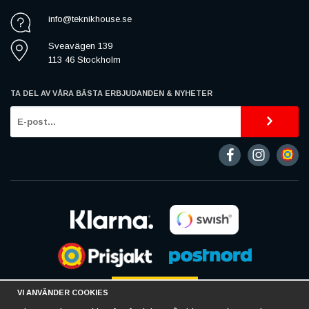
info@teknikhouse.se
Sveavägen 139
113 46 Stockholm
TA DEL AV VÅRA BÄSTA ERBJUDANDEN & NYHETER
VI ANVÄNDER COOKIES