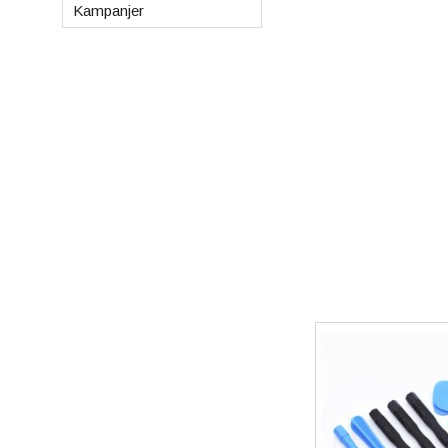
Kampanjer