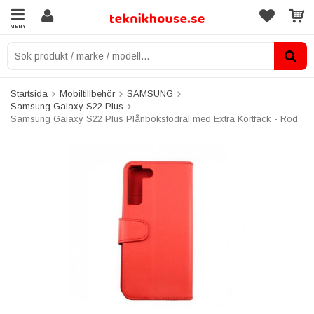
MENY
Startsida
Mobiltillbehör
SAMSUNG
Samsung Galaxy S22 Plus
Samsung Galaxy S22 Plus Plånboksfodral med Extra Kortfack - Röd