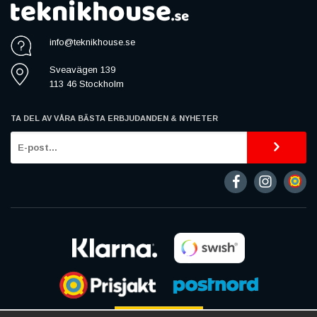
info@teknikhouse.se
Sveavägen 139
113 46 Stockholm
TA DEL AV VÅRA BÄSTA ERBJUDANDEN & NYHETER