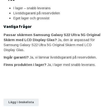
I lager – snabb leverans
Livstidsgaranti på reservdelen
Eget lager och grossist
Vanliga frågor
Passar skärmen Samsung Galaxy S22 Ultra 5G Original
Skärm med LCD Display Glas?
Ja, den är anpassad för
Samsung Galaxy S22 Ultra 5G Original Skärm med LCD
Display Glas.
Ingår garanti?
Ja, vi lämnar livstidsgaranti på reservdelen.
Finns produkten i lager?
Ja, i lager med snabb leverans.
Lägg i önskelista