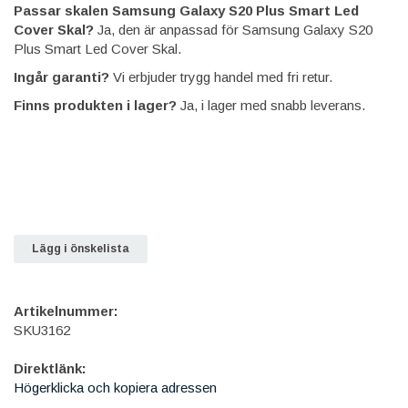
Passar skalen Samsung Galaxy S20 Plus Smart Led
Cover Skal?
Ja, den är anpassad för Samsung Galaxy S20
Plus Smart Led Cover Skal.
Ingår garanti?
Vi erbjuder trygg handel med fri retur.
Finns produkten i lager?
Ja, i lager med snabb leverans.
Lägg i önskelista
Artikelnummer:
SKU3162
Direktlänk:
Högerklicka och kopiera adressen