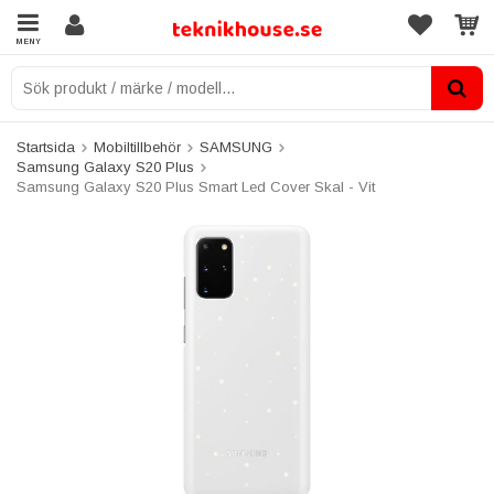
MENY
Startsida
Mobiltillbehör
SAMSUNG
Samsung Galaxy S20 Plus
Samsung Galaxy S20 Plus Smart Led Cover Skal - Vit