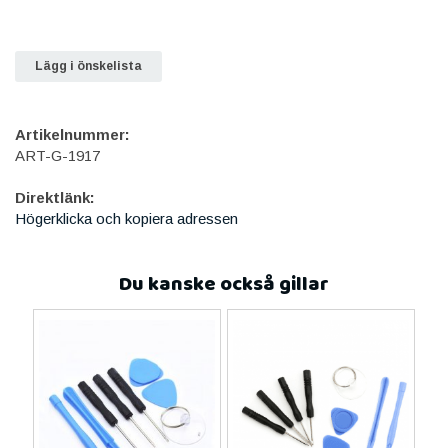
Lägg i önskelista
Artikelnummer:
ART-G-1917
Direktlänk:
Högerklicka och kopiera adressen
Du kanske också gillar