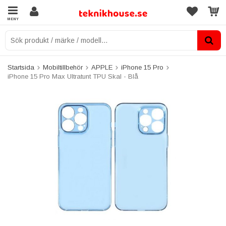
MENY
Startsida
Mobiltillbehör
APPLE
iPhone 15 Pro
iPhone 15 Pro Max Ultratunt TPU Skal - Blå