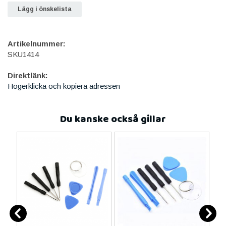
Lägg i önskelista
Artikelnummer:
SKU1414
Direktlänk:
Högerklicka och kopiera adressen
Du kanske också gillar