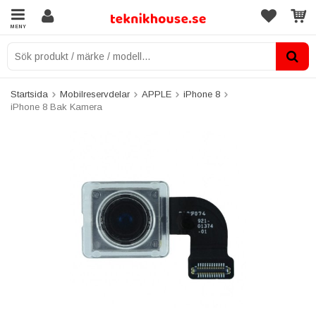
MENY
Startsida
Mobilreservdelar
APPLE
iPhone 8
iPhone 8 Bak Kamera