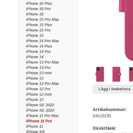
iPhone 16 Plus
iPhone 16 Pro
iPhone 16
iPhone 15 Pro Max
iPhone 15 Plus
iPhone 15 Pro
iPhone 15
iPhone 14 Pro Max
iPhone 14 Plus
iPhone 14 Pro
iPhone 14
iPhone 13 Pro Max
iPhone 13 Pro
iPhone 13 mini
iPhone 13
iPhone 12 Pro Max
iPhone 12 Pro
Lägg i önskelista
iPhone 12 mini
iPhone 12
iPhone SE 2022
Artikelnummer:
iPhone SE 2020
SKU3135
iPhone 11 Pro Max
iPhone 11 Pro
iPhone 11
Direktlänk:
iPhone XR