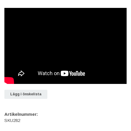
Lägg i önskelista
Artikelnummer:
SKU282