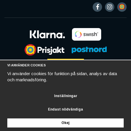
VI ANVÄNDER COOKIES
Vi använder cookies för funktion på sidan, analys av data
och marknadsföring.
Inställningar
Endast nödvändiga
Okej