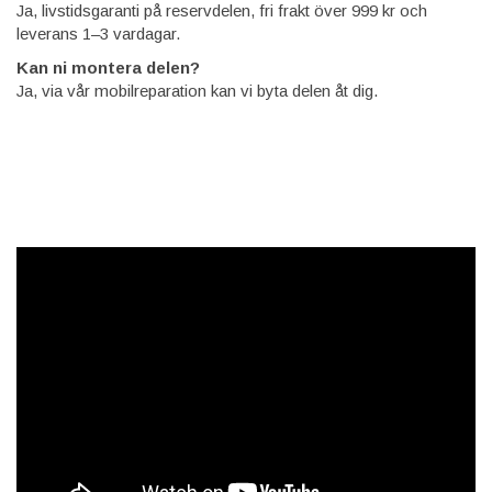
Ja, livstidsgaranti på reservdelen, fri frakt över 999 kr och
leverans 1–3 vardagar.
Kan ni montera delen?
Ja, via vår mobilreparation kan vi byta delen åt dig.