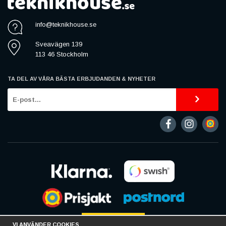
info@teknikhouse.se
Sveavägen 139
113 46 Stockholm
TA DEL AV VÅRA BÄSTA ERBJUDANDEN & NYHETER
VI ANVÄNDER COOKIES