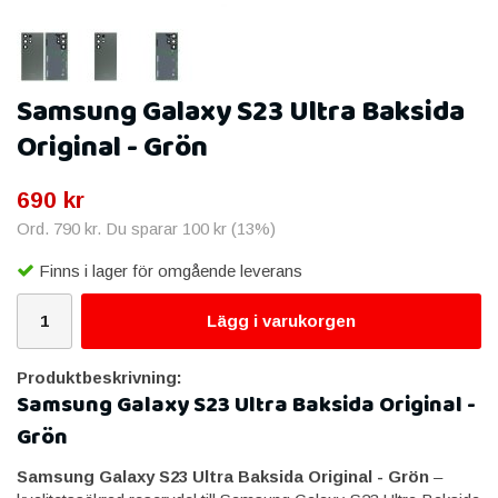
Samsung Galaxy S23 Ultra Baksida
Original - Grön
690 kr
Ord.
790 kr
. Du sparar
100 kr
(
13
%)
Finns i lager för omgående leverans
Lägg i varukorgen
Produktbeskrivning:
Samsung Galaxy S23 Ultra Baksida Original -
Grön
Samsung Galaxy S23 Ultra Baksida Original - Grön
–