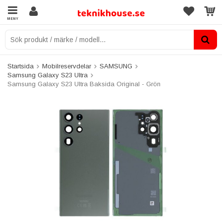
MENY
Startsida
Mobilreservdelar
SAMSUNG
Samsung Galaxy S23 Ultra
Samsung Galaxy S23 Ultra Baksida Original - Grön