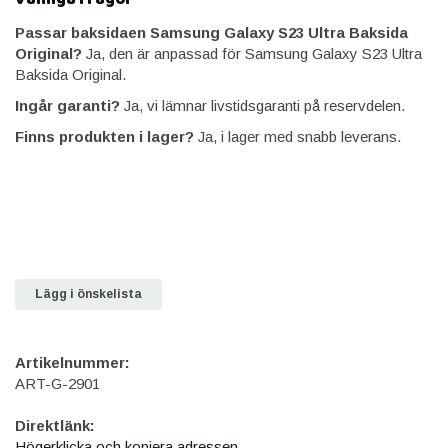
Passar baksidaen Samsung Galaxy S23 Ultra Baksida
Original?
Ja, den är anpassad för Samsung Galaxy S23 Ultra
Baksida Original.
Ingår garanti?
Ja, vi lämnar livstidsgaranti på reservdelen.
Finns produkten i lager?
Ja, i lager med snabb leverans.
Lägg i önskelista
Artikelnummer:
ART-G-2901
Direktlänk:
Högerklicka och kopiera adressen