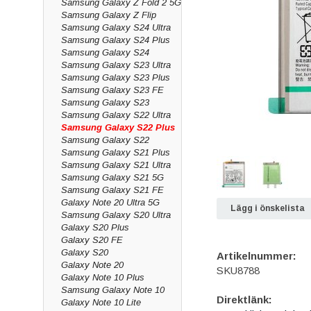
Samsung Galaxy Z Fold 2 5G
Samsung Galaxy Z Flip
Samsung Galaxy S24 Ultra
Samsung Galaxy S24 Plus
Samsung Galaxy S24
Samsung Galaxy S23 Ultra
Samsung Galaxy S23 Plus
Samsung Galaxy S23 FE
Samsung Galaxy S23
Samsung Galaxy S22 Ultra
Samsung Galaxy S22 Plus
Samsung Galaxy S22
Samsung Galaxy S21 Plus
Samsung Galaxy S21 Ultra
Samsung Galaxy S21 5G
Samsung Galaxy S21 FE
Galaxy Note 20 Ultra 5G
Lägg i önskelista
Samsung Galaxy S20 Ultra
Galaxy S20 Plus
Galaxy S20 FE
Galaxy S20
Artikelnummer:
Galaxy Note 20
SKU8788
Galaxy Note 10 Plus
Samsung Galaxy Note 10
Direktlänk:
Galaxy Note 10 Lite