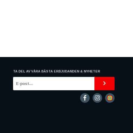
TA DEL AV VÅRA BÄSTA ERBJUDANDEN & NYHETER