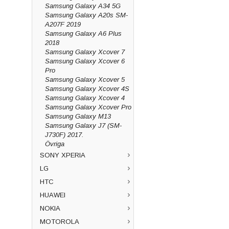
Samsung Galaxy A34 5G
Samsung Galaxy A20s SM-
A207F 2019
Samsung Galaxy A6 Plus
2018
Samsung Galaxy Xcover 7
Samsung Galaxy Xcover 6
Pro
Samsung Galaxy Xcover 5
Samsung Galaxy Xcover 4S
Samsung Galaxy Xcover 4
Samsung Galaxy Xcover Pro
Samsung Galaxy M13
Samsung Galaxy J7 (SM-
J730F) 2017.
Övriga
SONY XPERIA
LG
HTC
HUAWEI
NOKIA
MOTOROLA