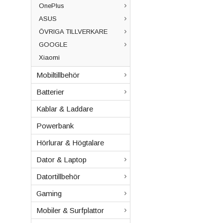
OnePlus
ASUS
ÖVRIGA TILLVERKARE
GOOGLE
Xiaomi
Mobiltillbehör
Batterier
Kablar & Laddare
Powerbank
Hörlurar & Högtalare
Dator & Laptop
Datortillbehör
Gaming
Mobiler & Surfplattor