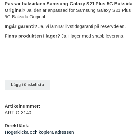
Passar baksidaen Samsung Galaxy S21 Plus 5G Baksida
Original?
Ja, den är anpassad för Samsung Galaxy S21 Plus
5G Baksida Original.
Ingår garanti?
Ja, vi lämnar livstidsgaranti på reservdelen.
Finns produkten i lager?
Ja, i lager med snabb leverans.
Lägg i önskelista
Artikelnummer:
ART-G-3140
Direktlänk:
Högerklicka och kopiera adressen