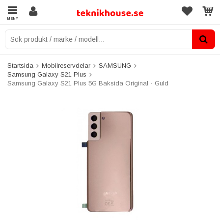
MENY
Startsida
Mobilreservdelar
SAMSUNG
Samsung Galaxy S21 Plus
Samsung Galaxy S21 Plus 5G Baksida Original - Guld