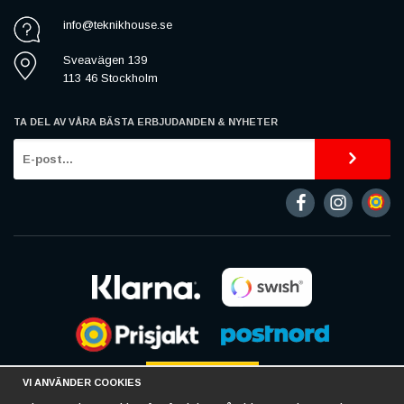
info@teknikhouse.se
Sveavägen 139
113 46 Stockholm
TA DEL AV VÅRA BÄSTA ERBJUDANDEN & NYHETER
VI ANVÄNDER COOKIES