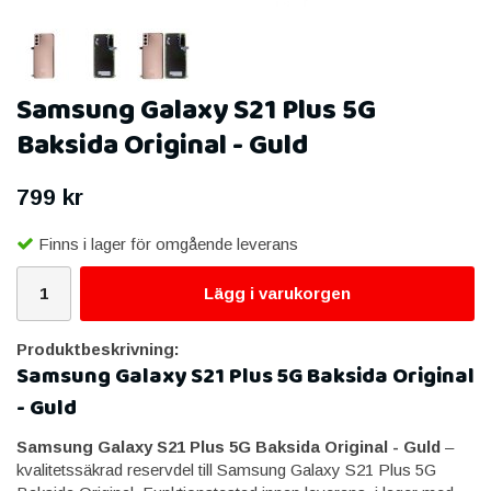
Samsung Galaxy S21 Plus 5G
Baksida Original - Guld
799 kr
Finns i lager för omgående leverans
Lägg i varukorgen
Produktbeskrivning:
Samsung Galaxy S21 Plus 5G Baksida Original
- Guld
Samsung Galaxy S21 Plus 5G Baksida Original - Guld
–
kvalitetssäkrad reservdel till Samsung Galaxy S21 Plus 5G