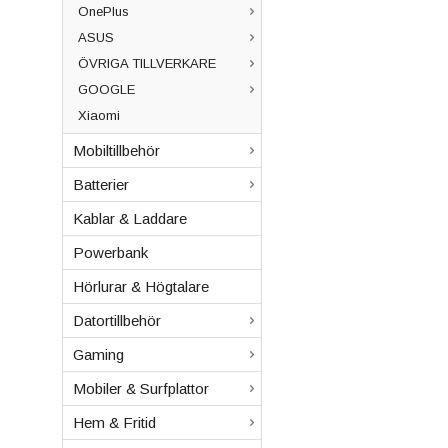
OnePlus
ASUS
ÖVRIGA TILLVERKARE
GOOGLE
Xiaomi
Mobiltillbehör
Batterier
Kablar & Laddare
Powerbank
Hörlurar & Högtalare
Datortillbehör
Gaming
Mobiler & Surfplattor
Hem & Fritid