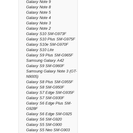
Galaxy Note 9
Galaxy Note 8
Galaxy Note 5
Galaxy Note 4
Galaxy Note 3
Galaxy Note 2
Galaxy S10 SM-G973F
Galaxy S10 Plus SM-G975F
Galaxy S10e SM-G970F
Galaxy S10 Lite
Galaxy S9 Plus SM-G965F
Samsung Galaxy A42
Galaxy S9 SM-G960F
Samsung Galaxy Note 3 (GT-
N9005)
Galaxy S8 Plus SM-G955F
Galaxy S8 SM-G950F
Galaxy S7 Edge SM-G935F
Galaxy S7 SM-G930F
Galaxy S6 Edge Plus SM-
G928F
Galaxy S6 Edge SM-G925
Galaxy S6 SM-G920
Galaxy S5 SM-G900
Galaxy S5 Neo SM-G903