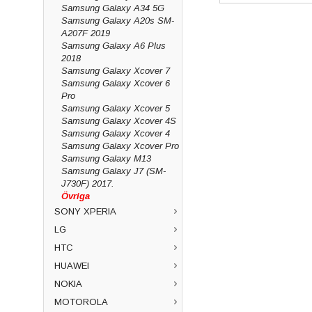
Samsung Galaxy A34 5G
Samsung Galaxy A20s SM-
A207F 2019
Samsung Galaxy A6 Plus
2018
Samsung Galaxy Xcover 7
Samsung Galaxy Xcover 6
Pro
Samsung Galaxy Xcover 5
Samsung Galaxy Xcover 4S
Samsung Galaxy Xcover 4
Samsung Galaxy Xcover Pro
Samsung Galaxy M13
Samsung Galaxy J7 (SM-
J730F) 2017.
Övriga
SONY XPERIA
LG
HTC
HUAWEI
NOKIA
MOTOROLA