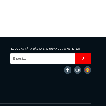
TA DEL AV VÅRA BÄSTA ERBJUDANDEN & NYHETER