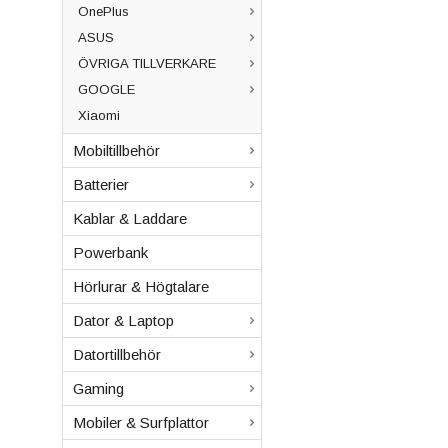
OnePlus
ASUS
ÖVRIGA TILLVERKARE
GOOGLE
Xiaomi
Mobiltillbehör
Batterier
Kablar & Laddare
Powerbank
Hörlurar & Högtalare
Dator & Laptop
Datortillbehör
Gaming
Mobiler & Surfplattor