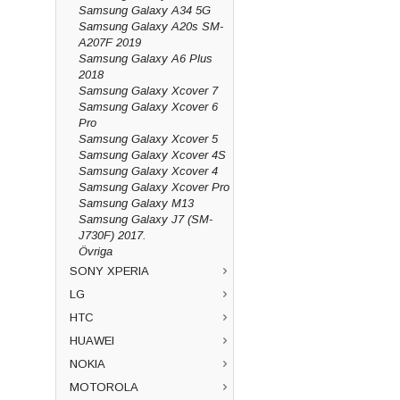
Samsung Galaxy A34 5G
Samsung Galaxy A20s SM-
A207F 2019
Samsung Galaxy A6 Plus
2018
Samsung Galaxy Xcover 7
Samsung Galaxy Xcover 6
Pro
Samsung Galaxy Xcover 5
Samsung Galaxy Xcover 4S
Samsung Galaxy Xcover 4
Samsung Galaxy Xcover Pro
Samsung Galaxy M13
Samsung Galaxy J7 (SM-
J730F) 2017.
Övriga
SONY XPERIA
LG
HTC
HUAWEI
NOKIA
MOTOROLA