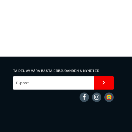
TA DEL AV VÅRA BÄSTA ERBJUDANDEN & NYHETER