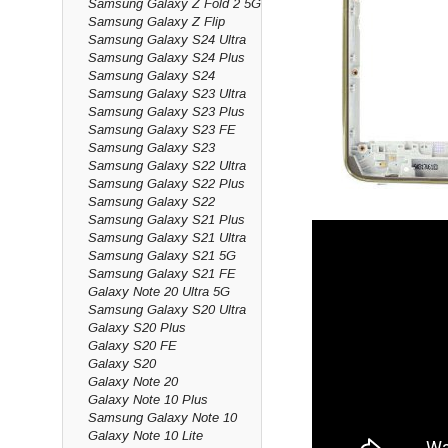
Samsung Galaxy Z Fold 2 5G
Samsung Galaxy Z Flip
Samsung Galaxy S24 Ultra
Samsung Galaxy S24 Plus
Samsung Galaxy S24
Samsung Galaxy S23 Ultra
Samsung Galaxy S23 Plus
Samsung Galaxy S23 FE
Samsung Galaxy S23
Samsung Galaxy S22 Ultra
Samsung Galaxy S22 Plus
Samsung Galaxy S22
Samsung Galaxy S21 Plus
Samsung Galaxy S21 Ultra
Samsung Galaxy S21 5G
Samsung Galaxy S21 FE
Galaxy Note 20 Ultra 5G
Samsung Galaxy S20 Ultra
Galaxy S20 Plus
Galaxy S20 FE
Galaxy S20
Galaxy Note 20
Galaxy Note 10 Plus
Samsung Galaxy Note 10
Galaxy Note 10 Lite