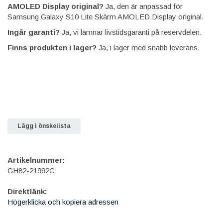
AMOLED Display original?
Ja, den är anpassad för
Samsung Galaxy S10 Lite Skärm AMOLED Display original.
Ingår garanti?
Ja, vi lämnar livstidsgaranti på reservdelen.
Finns produkten i lager?
Ja, i lager med snabb leverans.
Lägg i önskelista
Artikelnummer:
GH82-21992C
Direktlänk:
Högerklicka och kopiera adressen