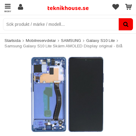
MENY
Startsida
Mobilreservdelar
SAMSUNG
Galaxy S10 Lite
Samsung Galaxy S10 Lite Skärm AMOLED Display original - Blå