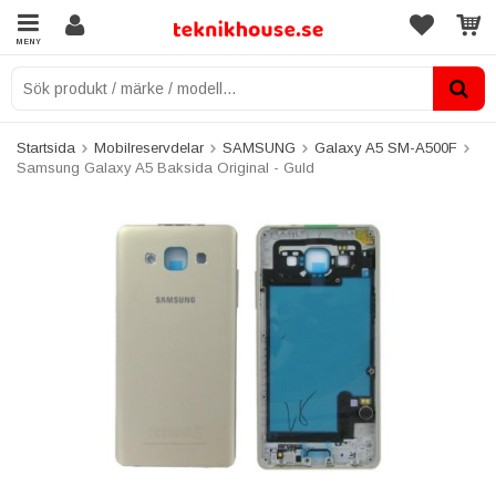
MENY
Startsida
Mobilreservdelar
SAMSUNG
Galaxy A5 SM-A500F
Samsung Galaxy A5 Baksida Original - Guld