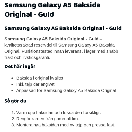
Samsung Galaxy A5 Baksida
Original - Guld
Samsung Galaxy A5 Baksida Original - Guld
Samsung Galaxy A5 Baksida Original - Guld
–
kvalitetssäkrad reservdel till Samsung Galaxy A5 Baksida
Original. Funktionstestad innan leverans, i lager med snabb
frakt och livstidsgaranti.
Det här ingår
Baksida i original kvalitet
Inkl. tejp där angivet
Anpassad för Samsung Galaxy A5 Baksida Original
Så gör du
Värm upp baksidan och lossa den försiktigt.
Rengör ramen från gammalt lim.
Montera nya baksidan med ny tejp och pressa fast.