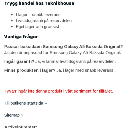
Trygg handel hos Teknikhouse
I lager – snabb leverans
Livstidsgaranti på reservdelen
Eget lager och grossist
Vanliga frågor
Passar baksidaen Samsung Galaxy A5 Baksida Original?
Ja, den är anpassad för Samsung Galaxy A5 Baksida Original.
Ingår garanti?
Ja, vi lämnar livstidsgaranti på reservdelen.
Finns produkten i lager?
Ja, i lager med snabb leverans.
Tyvärr ingår inte denna produkt i vårt sortiment för tillfället.
Till butikens startsida »
Sitemap »
Artikelnummer: