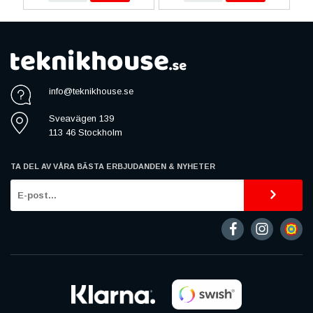
info@teknikhouse.se
Sveavägen 139
113 46 Stockholm
TA DEL AV VÅRA BÄSTA ERBJUDANDEN & NYHETER