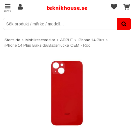
MENY
Startsida
Mobilreservdelar
APPLE
iPhone 14 Plus
iPhone 14 Plus Baksida/Batterilucka OEM - Röd