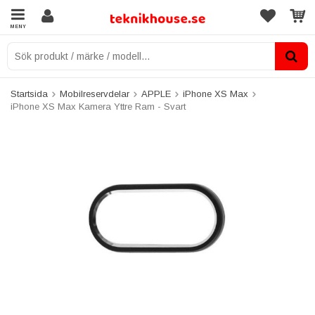
MENY
Startsida
Mobilreservdelar
APPLE
iPhone XS Max
iPhone XS Max Kamera Yttre Ram - Svart