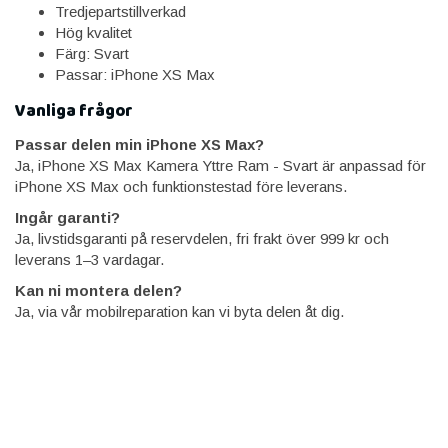
Tredjepartstillverkad
Hög kvalitet
Färg: Svart
Passar: iPhone XS Max
Vanliga frågor
Passar delen min iPhone XS Max?
Ja, iPhone XS Max Kamera Yttre Ram - Svart är anpassad för
iPhone XS Max och funktionstestad före leverans.
Ingår garanti?
Ja, livstidsgaranti på reservdelen, fri frakt över 999 kr och
leverans 1–3 vardagar.
Kan ni montera delen?
Ja, via vår mobilreparation kan vi byta delen åt dig.