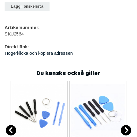
Lägg i önskelista
Artikelnummer:
SKU2564
Direktlänk:
Högerklicka och kopiera adressen
Du kanske också gillar