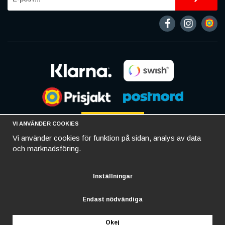
VI ANVÄNDER COOKIES
Vi använder cookies för funktion på sidan, analys av data
och marknadsföring.
Inställningar
Endast nödvändiga
Okej