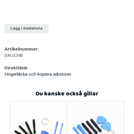
Lägg i önskelista
Artikelnummer:
SKU1345
Direktlänk:
Högerklicka och kopiera adressen
Du kanske också gillar