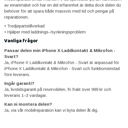
av innanmätet och har en del erfarenhet är detta dock delen du
behöver för att spara både massvis med tid och pengar på
reparationen.
• Tredjepartstillverkad
• Hjälper med laddnings-/synkningsproblem
Vanliga frågor
Passar delen min iPhone X Laddkontakt & Mikrofon -
Svart?
Ja, iPhone X Laddkontakt & Mikrofon - Svart är anpassad för
iPhone X Laddkontakt & Mikrofon - Svart och funktionstestad
före leverans.
Ingår garanti?
Ja, livstidsgaranti på reservdelen, fri frakt över 999 kr och
leverans 1–3 vardagar.
Kan ni montera delen?
Ja, via vår mobilreparation kan vi byta delen åt dig.