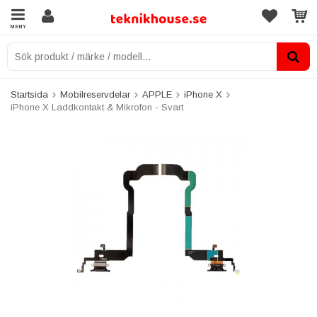
MENY
Startsida
Mobilreservdelar
APPLE
iPhone X
iPhone X Laddkontakt & Mikrofon - Svart