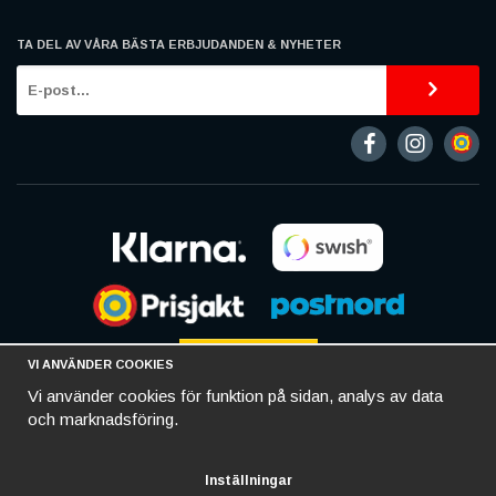
TA DEL AV VÅRA BÄSTA ERBJUDANDEN & NYHETER
VI ANVÄNDER COOKIES
Vi använder cookies för funktion på sidan, analys av data
och marknadsföring.
Inställningar