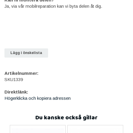
Ja, via vår mobilreparation kan vi byta delen åt dig.
Lägg i önskelista
Artikelnummer:
SKU1339
Direktlänk:
Högerklicka och kopiera adressen
Du kanske också gillar