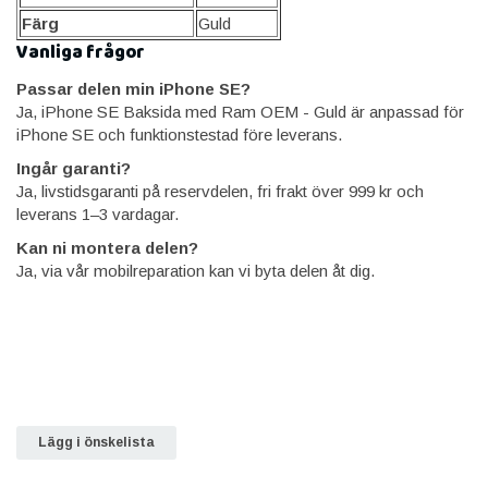
Färg
Guld
Vanliga frågor
Passar delen min iPhone SE?
Ja, iPhone SE Baksida med Ram OEM - Guld är anpassad för
iPhone SE och funktionstestad före leverans.
Ingår garanti?
Ja, livstidsgaranti på reservdelen, fri frakt över 999 kr och
leverans 1–3 vardagar.
Kan ni montera delen?
Ja, via vår mobilreparation kan vi byta delen åt dig.
Lägg i önskelista