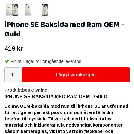
iPhone SE Baksida med Ram OEM -
Guld
419 kr
Finns i lager för omgående leverans
Lägg i varukorgen
Produktbeskrivning:
IPHONE SE BAKSIDA MED RAM OEM - GULD
Denna OEM-baksida med ram till iPhone SE är utformad
för att ge en perfekt passform och återställa din
telefon till nyskick. Tillverkad med högkvalitativa
material och inkluderar alla nödvändiga komponenter
såsom kameraglas, vibrator, ström flexkabel och