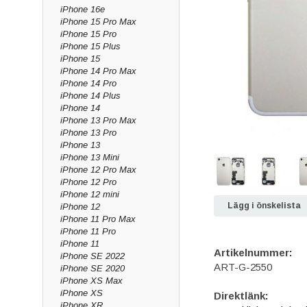
iPhone 16e
iPhone 15 Pro Max
iPhone 15 Pro
iPhone 15 Plus
iPhone 15
iPhone 14 Pro Max
iPhone 14 Pro
iPhone 14 Plus
iPhone 14
iPhone 13 Pro Max
iPhone 13 Pro
iPhone 13
iPhone 13 Mini
iPhone 12 Pro Max
iPhone 12 Pro
iPhone 12 mini
Lägg i önskelista
iPhone 12
iPhone 11 Pro Max
iPhone 11 Pro
iPhone 11
Artikelnummer:
iPhone SE 2022
ART-G-2550
iPhone SE 2020
iPhone XS Max
iPhone XS
Direktlänk:
iPhone XR