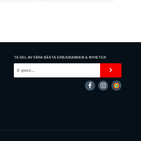
TA DEL AV VÅRA BÄSTA ERBJUDANDEN & NYHETER