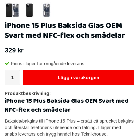
iPhone 15 Plus Baksida Glas OEM
Svart med NFC-flex och smådelar
329 kr
Finns i lager för omgående leverans
Lägg i varukorgen
Produktbeskrivning:
iPhone 15 Plus Baksida Glas OEM Svart med
NFC-flex och smådelar
Baksida/bakglas till iPhone 15 Plus – ersätt ett sprucket bakglas
och återställ telefonens utseende och tätning. I lager med
snabb leverans och trygg handel hos Teknikhouse.