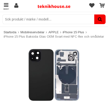
MENY
Startsida
Mobilreservdelar
APPLE
iPhone 15 Plus
iPhone 15 Plus Baksida Glas OEM Svart med NFC-flex och smådelar