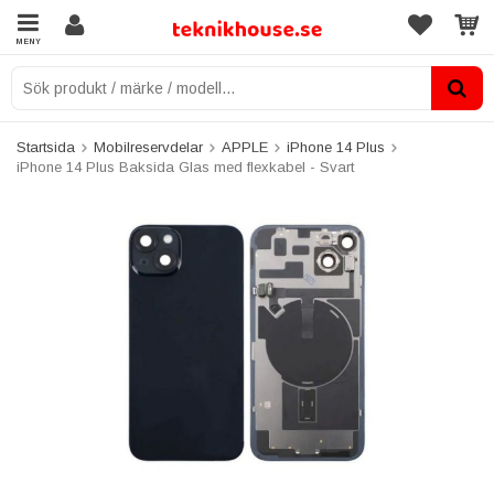
MENY
Startsida
Mobilreservdelar
APPLE
iPhone 14 Plus
iPhone 14 Plus Baksida Glas med flexkabel - Svart