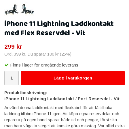
iPhone 11 Lightning Laddkontakt
med Flex Reservdel - Vit
299 kr
Ord.
399 kr
. Du sparar
100 kr
(
25
%)
Finns i lager för omgående leverans
Lägg i varukorgen
Produktbeskrivning:
iPhone 11 Lightning Laddkontakt / Port Reservdel - Vit
Använd denna laddkontakt med flexkabel för att få tillbaka
laddning till din iPhone 11 igen. Att köpa egna reservdelar och
reparera på egen hand sparar både tid och pengar, först ska
man bara våga ta steget att kanske göra misstag. Var alltid extra