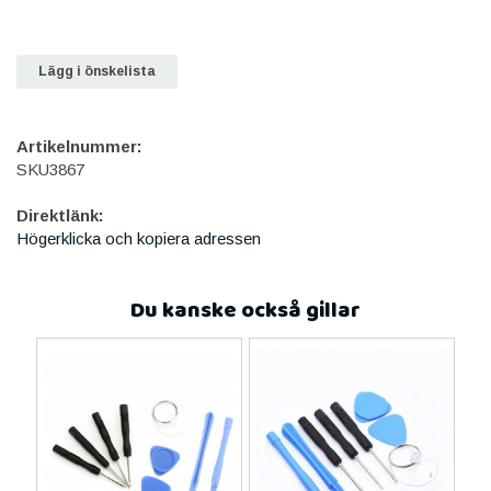
Lägg i önskelista
Artikelnummer:
SKU3867
Direktlänk:
Högerklicka och kopiera adressen
Du kanske också gillar