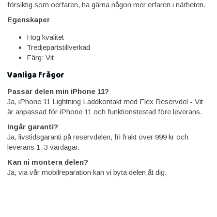
försiktig som oerfaren, ha gärna någon mer erfaren i närheten.
Egenskaper
Hög kvalitet
Tredjepartstillverkad
Färg: Vit
Vanliga frågor
Passar delen min iPhone 11?
Ja, iPhone 11 Lightning Laddkontakt med Flex Reservdel - Vit
är anpassad för iPhone 11 och funktionstestad före leverans.
Ingår garanti?
Ja, livstidsgaranti på reservdelen, fri frakt över 999 kr och
leverans 1–3 vardagar.
Kan ni montera delen?
Ja, via vår mobilreparation kan vi byta delen åt dig.