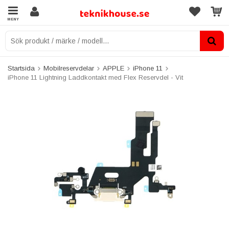
MENY
Startsida
Mobilreservdelar
APPLE
iPhone 11
iPhone 11 Lightning Laddkontakt med Flex Reservdel - Vit