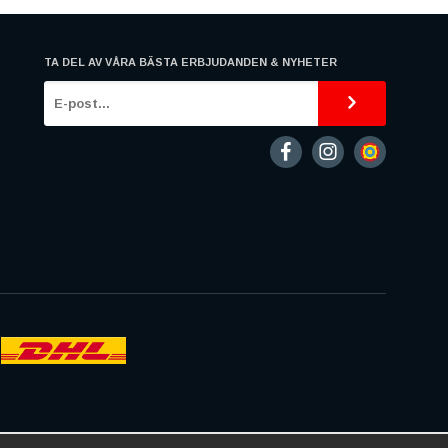
TA DEL AV VÅRA BÄSTA ERBJUDANDEN & NYHETER