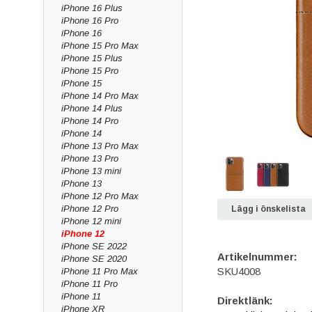
iPhone 16 Plus
iPhone 16 Pro
iPhone 16
iPhone 15 Pro Max
iPhone 15 Plus
iPhone 15 Pro
iPhone 15
iPhone 14 Pro Max
iPhone 14 Plus
iPhone 14 Pro
iPhone 14
iPhone 13 Pro Max
iPhone 13 Pro
iPhone 13 mini
iPhone 13
iPhone 12 Pro Max
iPhone 12 Pro
Lägg i önskelista
iPhone 12 mini
iPhone 12
iPhone SE 2022
Artikelnummer:
iPhone SE 2020
SKU4008
iPhone 11 Pro Max
iPhone 11 Pro
iPhone 11
Direktlänk:
iPhone XR