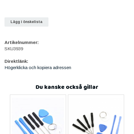
Lägg i önskelista
Artikelnummer:
SKU3939
Direktlänk:
Högerklicka och kopiera adressen
Du kanske också gillar