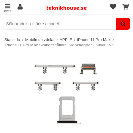
MENY
Startsida
Mobilreservdelar
APPLE
iPhone 11 Pro Max
iPhone 11 Pro Max Simkortshållare, Sidoknappar - Silver / Vit