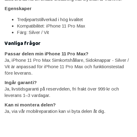
Egenskaper
Tredjepartstillverkad i hög kvalitet
Kompatibilitet: iPhone 11 Pro Max
Färg: Silver / Vit
Vanliga frågor
Passar delen min iPhone 11 Pro Max?
Ja, iPhone 11 Pro Max Simkortshållare, Sidoknappar - Silver /
Vit är anpassad för iPhone 11 Pro Max och funktionstestad
före leverans.
Ingår garanti?
Ja, livstidsgaranti på reservdelen, fri frakt över 999 kr och
leverans 1–3 vardagar.
Kan ni montera delen?
Ja, via vår mobilreparation kan vi byta delen åt dig.