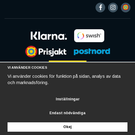
VI ANVÄNDER COOKIES
Vi använder cookies för funktion på sidan, analys av data
och marknadsföring.
Inställningar
Endast nödvändiga
Okej