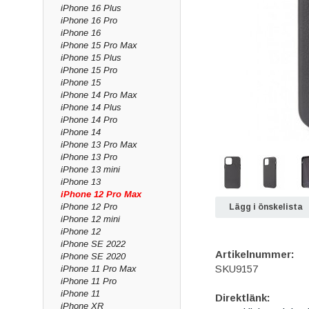
iPhone 16 Plus
iPhone 16 Pro
iPhone 16
iPhone 15 Pro Max
iPhone 15 Plus
iPhone 15 Pro
iPhone 15
iPhone 14 Pro Max
iPhone 14 Plus
iPhone 14 Pro
iPhone 14
iPhone 13 Pro Max
iPhone 13 Pro
iPhone 13 mini
iPhone 13
iPhone 12 Pro Max
iPhone 12 Pro
Lägg i önskelista
iPhone 12 mini
iPhone 12
iPhone SE 2022
Artikelnummer:
iPhone SE 2020
SKU9157
iPhone 11 Pro Max
iPhone 11 Pro
iPhone 11
Direktlänk:
iPhone XR