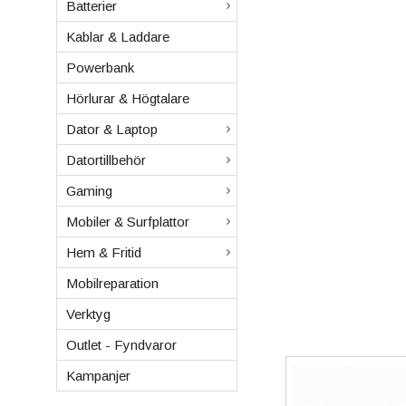
Batterier
Kablar & Laddare
Powerbank
Hörlurar & Högtalare
Dator & Laptop
Datortillbehör
Gaming
Mobiler & Surfplattor
Hem & Fritid
Mobilreparation
Verktyg
Outlet - Fyndvaror
Kampanjer