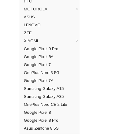
HTC
MOTOROLA
ASUS
LENOVO
ZTE
XIAOMI
Google Pixel 9 Pro
Google Pixel 8A
Google Pixel 7
OnePlus Nord 3 5G
Google Pixel 7A
Samsung Galaxy A15
Samsung Galaxy A35
OnePlus Nord CE 2 Lite
Google Pixel 8
Google Pixel 8 Pro
Asus Zenfone 8 5G