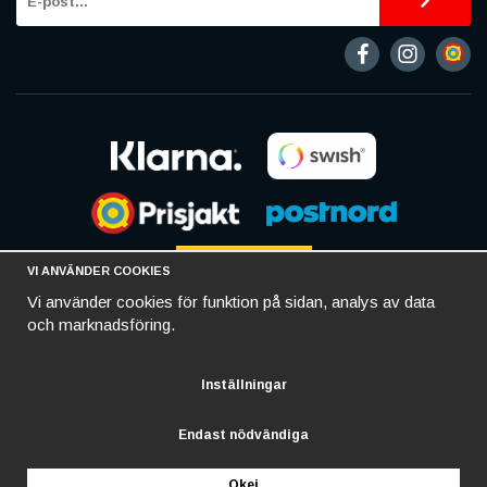
VI ANVÄNDER COOKIES
Vi använder cookies för funktion på sidan, analys av data
och marknadsföring.
Inställningar
Endast nödvändiga
Okej