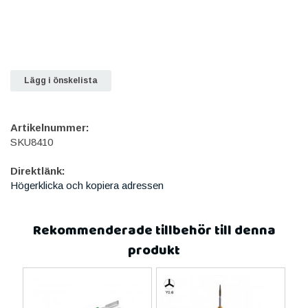
Lägg i önskelista
Artikelnummer:
SKU8410
Direktlänk:
Högerklicka och kopiera adressen
Rekommenderade tillbehör till denna
produkt