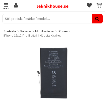
MENY
Startsida
Batterier
Mobilbatterier
iPhone
iPhone 12/12 Pro Batteri i Högsta Kvalitet