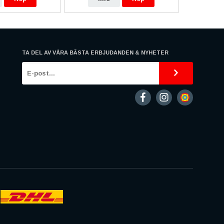
TA DEL AV VÅRA BÄSTA ERBJUDANDEN & NYHETER