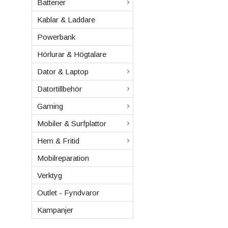
Batterier
Kablar & Laddare
Powerbank
Hörlurar & Högtalare
Dator & Laptop
Datortillbehör
Gaming
Mobiler & Surfplattor
Hem & Fritid
Mobilreparation
Verktyg
Outlet - Fyndvaror
Kampanjer