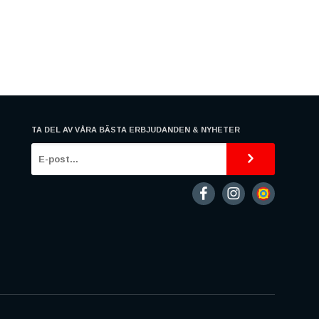
TA DEL AV VÅRA BÄSTA ERBJUDANDEN & NYHETER