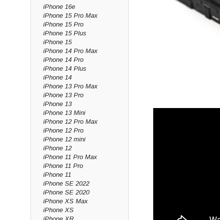
iPhone 16e
iPhone 15 Pro Max
iPhone 15 Pro
iPhone 15 Plus
iPhone 15
iPhone 14 Pro Max
iPhone 14 Pro
iPhone 14 Plus
iPhone 14
iPhone 13 Pro Max
iPhone 13 Pro
iPhone 13
iPhone 13 Mini
iPhone 12 Pro Max
iPhone 12 Pro
iPhone 12 mini
iPhone 12
iPhone 11 Pro Max
iPhone 11 Pro
iPhone 11
iPhone SE 2022
iPhone SE 2020
iPhone XS Max
iPhone XS
iPhone XR