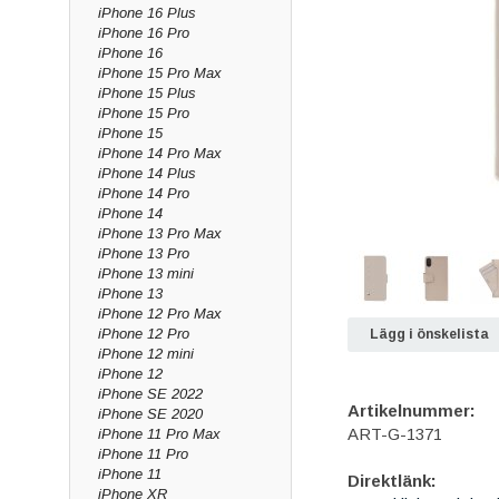
iPhone 16 Plus
iPhone 16 Pro
iPhone 16
iPhone 15 Pro Max
iPhone 15 Plus
iPhone 15 Pro
iPhone 15
iPhone 14 Pro Max
iPhone 14 Plus
iPhone 14 Pro
iPhone 14
iPhone 13 Pro Max
iPhone 13 Pro
iPhone 13 mini
iPhone 13
iPhone 12 Pro Max
iPhone 12 Pro
Lägg i önskelista
iPhone 12 mini
iPhone 12
iPhone SE 2022
Artikelnummer:
iPhone SE 2020
ART-G-1371
iPhone 11 Pro Max
iPhone 11 Pro
iPhone 11
Direktlänk:
iPhone XR