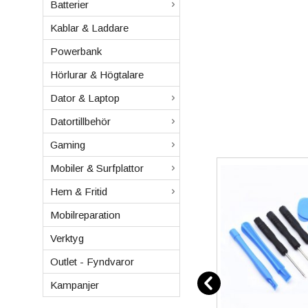
Batterier
Kablar & Laddare
Powerbank
Hörlurar & Högtalare
Dator & Laptop
Datortillbehör
Gaming
Mobiler & Surfplattor
Hem & Fritid
Mobilreparation
Verktyg
Outlet - Fyndvaror
Kampanjer