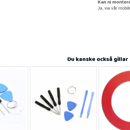
Kan ni montera
Ja, via vår mobil
Du kanske också gillar