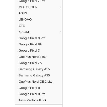
Google Pixel 7 Pro
MOTOROLA
ASUS
LENOVO
ZTE
XIAOMI
Google Pixel 9 Pro
Google Pixel 8A
Google Pixel 7
OnePlus Nord 3 5G
Google Pixel 7A
Samsung Galaxy A15
Samsung Galaxy A35
OnePlus Nord CE 2 Lite
Google Pixel 8
Google Pixel 8 Pro
Asus Zenfone 8 5G