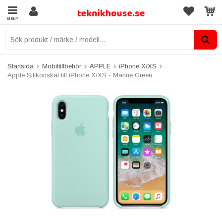
MENY
Startsida
Mobiltillbehör
APPLE
iPhone X/XS
Apple Silikonskal till iPhone X/XS - Marine Green