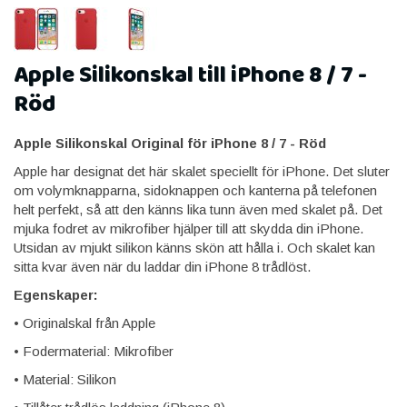
Apple Silikonskal till iPhone 8 / 7 -
Röd
Apple Silikonskal Original för iPhone 8 / 7 - Röd
Apple har designat det här skalet speciellt för iPhone. Det sluter
om volymknapparna, sidoknappen och kanterna på telefonen
helt perfekt, så att den känns lika tunn även med skalet på. Det
mjuka fodret av mikrofiber hjälper till att skydda din iPhone.
Utsidan av mjukt silikon känns skön att hålla i. Och skalet kan
sitta kvar även när du laddar din iPhone 8 trådlöst.
Egenskaper:
• Originalskal från Apple
• Fodermaterial: Mikrofiber
• Material: Silikon