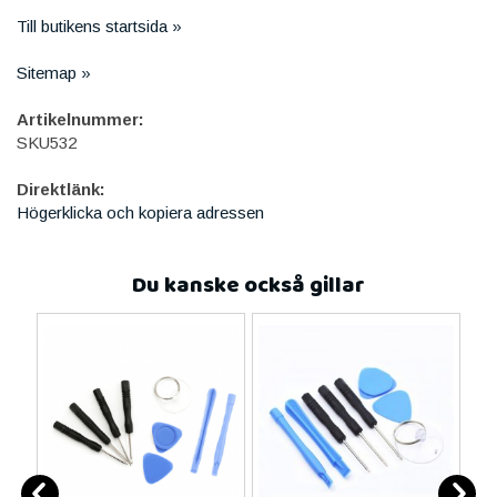
Till butikens startsida »
Sitemap »
Artikelnummer:
SKU532
Direktlänk:
Högerklicka och kopiera adressen
Du kanske också gillar