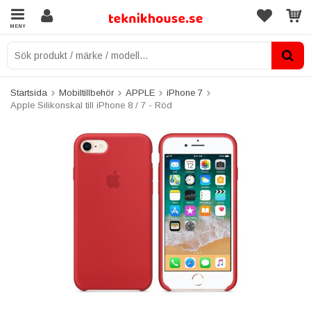
MENY
Startsida
Mobiltillbehör
APPLE
iPhone 7
Apple Silikonskal till iPhone 8 / 7 - Röd