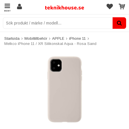
MENY
Startsida
Mobiltillbehör
APPLE
iPhone 11
Melkco iPhone 11 / XR Silikonskal Aqua - Rosa Sand