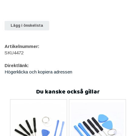
Lägg i önskelista
Artikelnummer:
SKU4472
Direktlänk:
Högerklicka och kopiera adressen
Du kanske också gillar