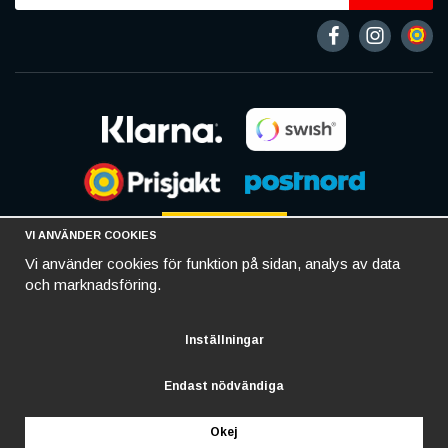
VI ANVÄNDER COOKIES
Vi använder cookies för funktion på sidan, analys av data
och marknadsföring.
Inställningar
Endast nödvändiga
Okej