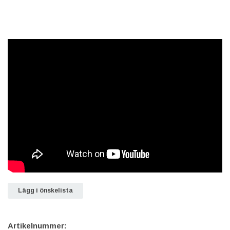
Lägg i önskelista
Artikelnummer: