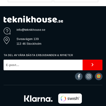
info@teknikhouse.se
Sveavägen 139
113 46 Stockholm
TA DEL AV VÅRA BÄSTA ERBJUDANDEN & NYHETER