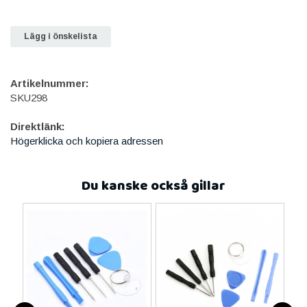
Lägg i önskelista
Artikelnummer:
SKU298
Direktlänk:
Högerklicka och kopiera adressen
Du kanske också gillar