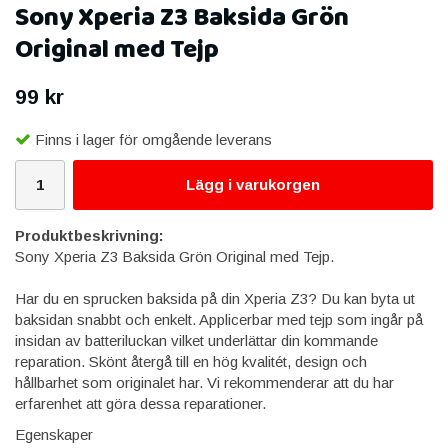
Sony Xperia Z3 Baksida Grön
Original med Tejp
99 kr
Finns i lager för omgående leverans
Lägg i varukorgen
Produktbeskrivning:
Sony Xperia Z3 Baksida Grön Original med Tejp.
Har du en sprucken baksida på din Xperia Z3? Du kan byta ut
baksidan snabbt och enkelt. Applicerbar med tejp som ingår på
insidan av batteriluckan vilket underlättar din kommande
reparation. Skönt återgå till en hög kvalitét, design och
hållbarhet som originalet har. Vi rekommenderar att du har
erfarenhet att göra dessa reparationer.
Egenskaper