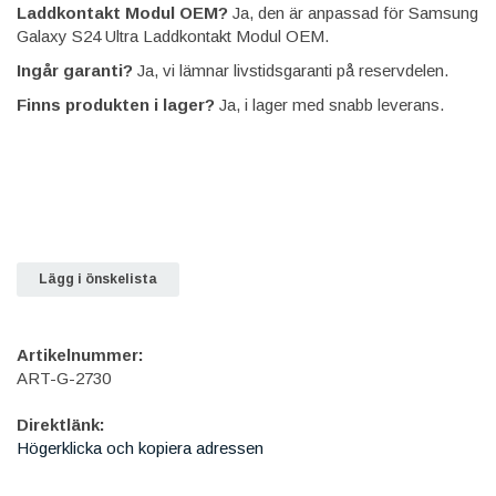
Laddkontakt Modul OEM?
Ja, den är anpassad för Samsung
Galaxy S24 Ultra Laddkontakt Modul OEM.
Ingår garanti?
Ja, vi lämnar livstidsgaranti på reservdelen.
Finns produkten i lager?
Ja, i lager med snabb leverans.
Lägg i önskelista
Artikelnummer:
ART-G-2730
Direktlänk:
Högerklicka och kopiera adressen