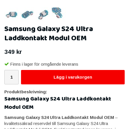
Samsung Galaxy S24 Ultra
Laddkontakt Modul OEM
349 kr
Finns i lager för omgående leverans
Lägg i varukorgen
Produktbeskrivning:
Samsung Galaxy S24 Ultra Laddkontakt
Modul OEM
Samsung Galaxy S24 Ultra Laddkontakt Modul OEM
–
kvalitetssäkrad reservdel till Samsung Galaxy S24 Ultra