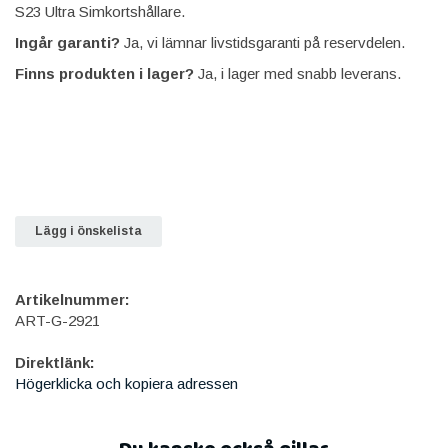
S23 Ultra Simkortshållare.
Ingår garanti?
Ja, vi lämnar livstidsgaranti på reservdelen.
Finns produkten i lager?
Ja, i lager med snabb leverans.
Lägg i önskelista
Artikelnummer:
ART-G-2921
Direktlänk:
Högerklicka och kopiera adressen