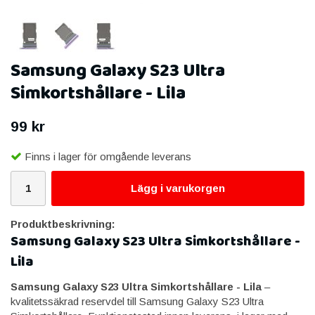
Samsung Galaxy S23 Ultra
Simkortshållare - Lila
99 kr
Finns i lager för omgående leverans
Lägg i varukorgen
Produktbeskrivning:
Samsung Galaxy S23 Ultra Simkortshållare -
Lila
Samsung Galaxy S23 Ultra Simkortshållare - Lila
–
kvalitetssäkrad reservdel till Samsung Galaxy S23 Ultra