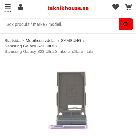
MENY
Startsida
Mobilreservdelar
SAMSUNG
Samsung Galaxy S23 Ultra
Samsung Galaxy S23 Ultra Simkortshållare - Lila