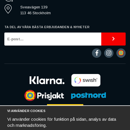
Sveavägen 139
113 46 Stockholm
TA DEL AV VÅRA BÄSTA ERBJUDANDEN & NYHETER
VI ANVÄNDER COOKIES
Vi använder cookies för funktion på sidan, analys av data
och marknadsföring.