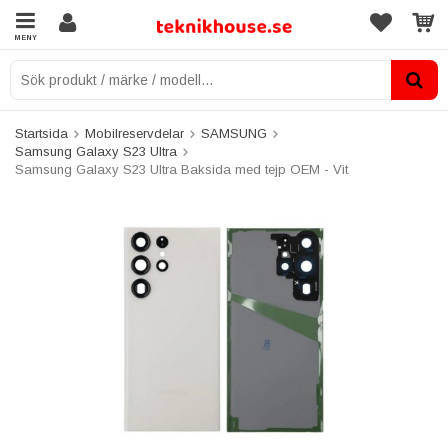
MENY
Startsida
Mobilreservdelar
SAMSUNG
Samsung Galaxy S23 Ultra
Samsung Galaxy S23 Ultra Baksida med tejp OEM - Vit