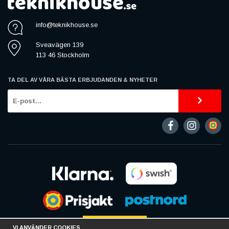
info@teknikhouse.se
Sveavägen 139
113 46 Stockholm
TA DEL AV VÅRA BÄSTA ERBJUDANDEN & NYHETER
VI ANVÄNDER COOKIES