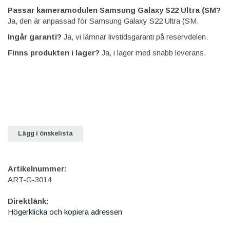
Passar kameramodulen Samsung Galaxy S22 Ultra (SM?
Ja, den är anpassad för Samsung Galaxy S22 Ultra (SM.
Ingår garanti?
Ja, vi lämnar livstidsgaranti på reservdelen.
Finns produkten i lager?
Ja, i lager med snabb leverans.
Lägg i önskelista
Artikelnummer:
ART-G-3014
Direktlänk:
Högerklicka och kopiera adressen