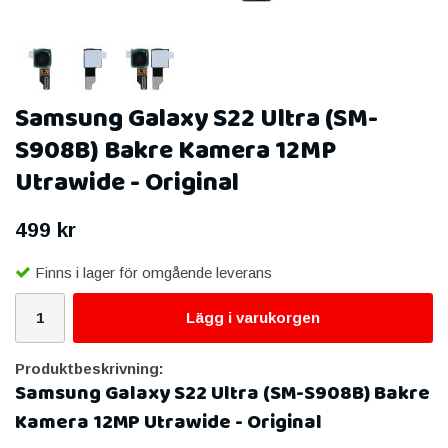
Samsung Galaxy S22 Ultra (SM-
S908B) Bakre Kamera 12MP
Utrawide - Original
499 kr
Finns i lager för omgående leverans
Lägg i varukorgen
Produktbeskrivning:
Samsung Galaxy S22 Ultra (SM-S908B) Bakre
Kamera 12MP Utrawide - Original