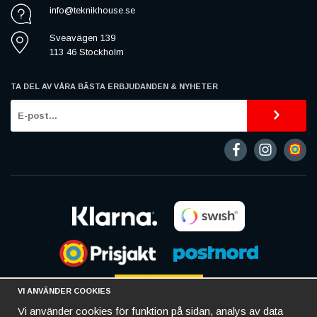
info@teknikhouse.se
Sveavägen 139
113 46 Stockholm
TA DEL AV VÅRA BÄSTA ERBJUDANDEN & NYHETER
VI ANVÄNDER COOKIES
Vi använder cookies för funktion på sidan, analys av data